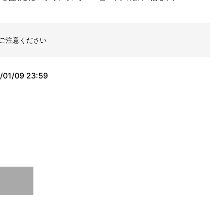
ご注意ください
/01/09 23:59