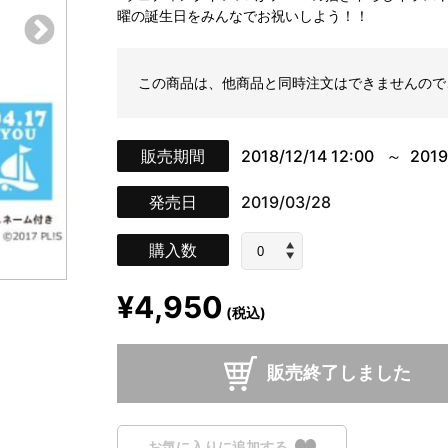
曜の誕生日をみんなでお祝いしよう！！
この商品は、他商品と同時注文はできませんので
販売期間
2018/12/14 12:00
2019
発売日
2019/03/28
購入数
¥4,950
(税込)
販売終了しました
お気に入りに追加する