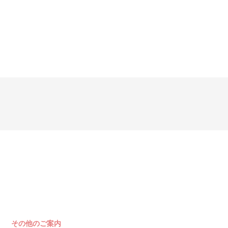
その他のご案内