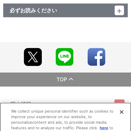
必ずお読みください
レーベル ランティス
発売元 (株)バンダイナムコミュージックライブ
販売元 (株)バンダイナムコフィルムワークス
TOP
基本情報
We collect unique personal identifier such as cookies to
improve your experience on our website, to
ご利用情報
利用規約
特定商取引法に基づく表示
プライバシーポリシー
personalizecontent and ads, to provide social media
features and to analyze our traffic. Please click
here
to