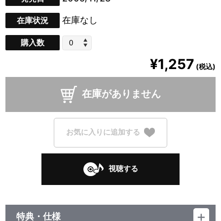
在庫なし
在庫状況
購入数
¥1,257
(税込)
在庫がありません
お気に入りに追加する
視聴する
特典・仕様