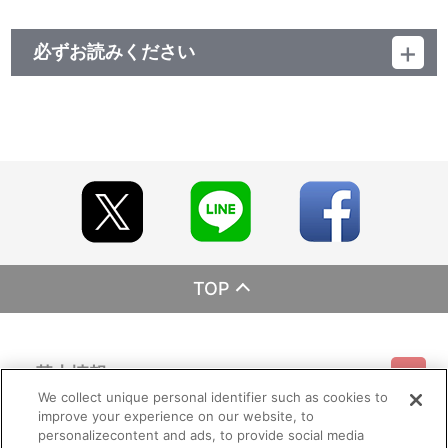
必ずお読みください
レーベル EMOTION
発売元 バンダイナムコフィルムワークス
販売元 バンダイナムコフィルムワークス
(c)2016 プロジェクトラブライブ！サンシャイン!!
TOP
基本情報
We collect unique personal identifier such as cookies to
improve your experience on our website, to
ご利用情報
利用規約
特定商取引法に基づく表示
プライバシーポリシー
personalizecontent and ads, to provide social media