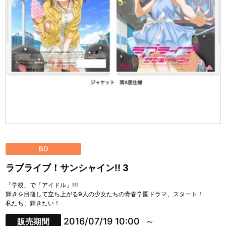
BD
ラブライブ！サンシャイン!! 3
「学校」で「アイドル」!!!
輝きを目指して立ち上がる9人の少女たちの青春学園ドラマ、スタート！
私たち、輝きたい！
2016/07/19 10:00
販売期間