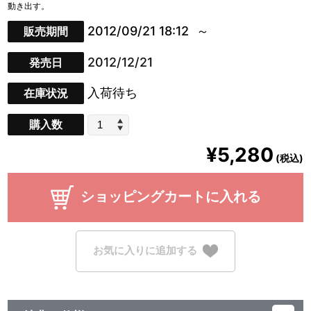
動き出す。
2012/09/21 18:12
販売期間
2012/12/21
発売日
入荷待ち
在庫状況
購入数
¥5,280
(税込)
ショッピングカートに入れる
お気に入りに追加する