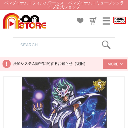
バンダイナムコフィルムワークス・バンダイナムコミュージックラ
イブ公式ショップ
決済システム障害に関するお知らせ（復旧）
MORE