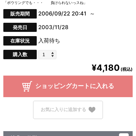
「ボウリングでも・・・ 負けられないっスね」
2006/09/22 20:41
販売期間
2003/11/28
発売日
入荷待ち
在庫状況
購入数
¥4,180
(税込)
ショッピングカートに入れる
お気に入りに追加する