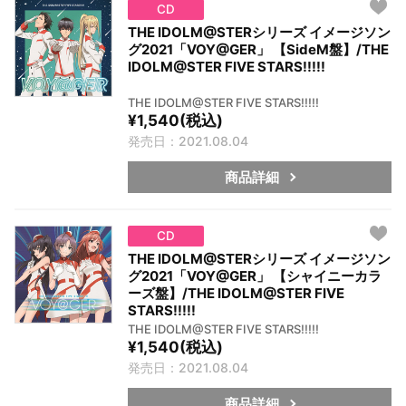
CD
THE IDOLM@STERシリーズ イメージソン
グ2021「VOY@GER」 【SideM盤】/THE
IDOLM@STER FIVE STARS!!!!!
THE IDOLM@STER FIVE STARS!!!!!
¥1,540(税込)
発売日：2021.08.04
商品詳細
CD
THE IDOLM@STERシリーズ イメージソン
グ2021「VOY@GER」 【シャイニーカラ
ーズ盤】/THE IDOLM@STER FIVE
STARS!!!!!
THE IDOLM@STER FIVE STARS!!!!!
¥1,540(税込)
発売日：2021.08.04
商品詳細