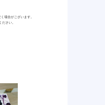
だく場合がございます。
ください。