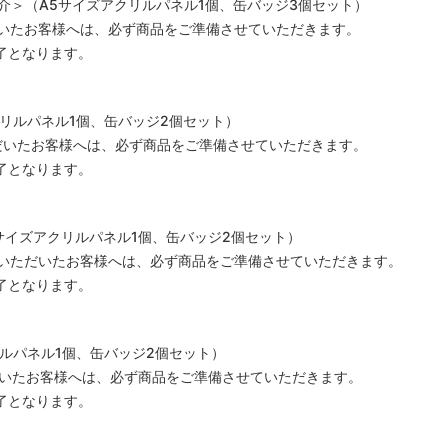
之介＞（A5サイズアクリルパネル1個、缶バッジ3個セット）
ただいたお客様へは、必ず商品をご準備させていただきます。
了となります。
リルパネル1個、缶バッジ2個セット）
いただいたお客様へは、必ず商品をご準備させていただきます。
了となります。
A5サイズアクリルパネル1個、缶バッジ2個セット）
ご注文いただいたお客様へは、必ず商品をご準備させていただきます。
了となります。
ルパネル1個、缶バッジ2個セット）
いただいたお客様へは、必ず商品をご準備させていただきます。
了となります。