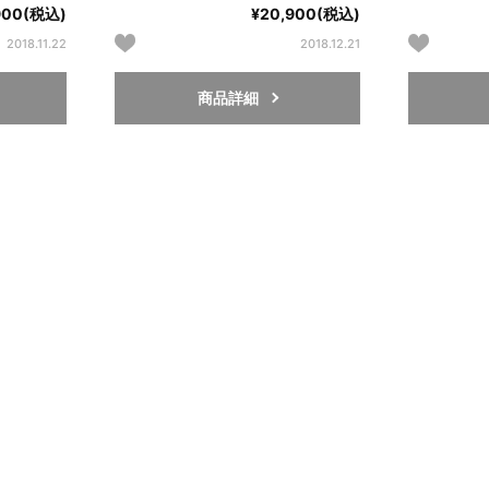
900(税込)
¥20,900(税込)
2018.11.22
2018.12.21
商品詳細