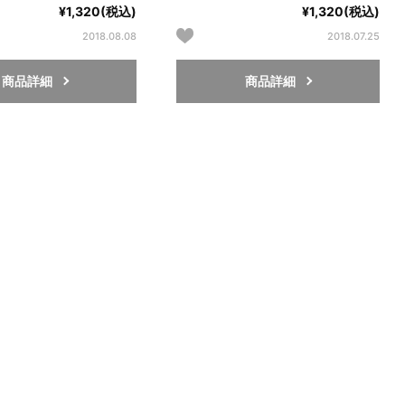
¥1,320(税込)
¥1,320(税込)
2018.08.08
2018.07.25
商品詳細
商品詳細