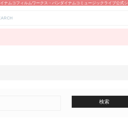
イナムコフィルムワークス・バンダイナムコミュージックライブ公式シ
検索