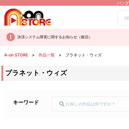
バンダ
決済システム障害に関するお知らせ（復旧）
A-on STORE
作品一覧
プラネット・ウィズ
プラネット・ウィズ
キーワード