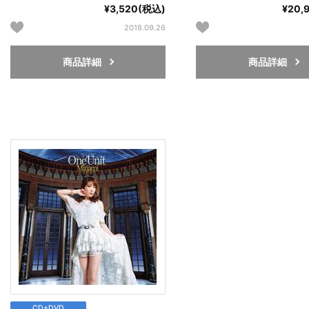
¥3,520(税込)
¥20,
2018.09.26
商品詳細
商品詳細
CD+DVD