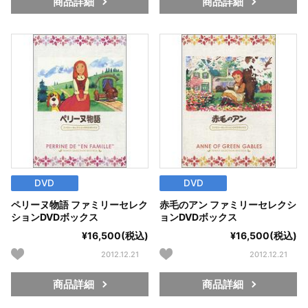
商品詳細
商品詳細
DVD
DVD
ペリーヌ物語 ファミリーセレク
赤毛のアン ファミリーセレクシ
ションDVDボックス
ョンDVDボックス
¥16,500(税込)
¥16,500(税込)
2012.12.21
2012.12.21
商品詳細
商品詳細