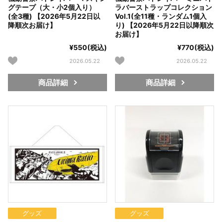
グテープ（大・小2個入り）
ラバーストラップコレクション
(全3種) 【2026年5月22日以
Vol.1(全11種・ランダム1個入
降順次お届け】
り) 【2026年5月22日以降順次
お届け】
¥550(税込)
¥770(税込)
2026.05.22
2026.05.22
商品詳細
商品詳細
グッズ
グッズ