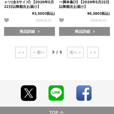
ャツ(全3サイズ) 【2026年5月
ー脚本集[1] 【2026年5月22日
22日以降順次お届け】
以降順次お届け】
¥3,300(税込)
¥6,380(税込)
2026.05.22
2026.05.22
商品詳細
商品詳細
3
5
＜＜
＜ 前へ
次へ ＞
＞＞
TOP