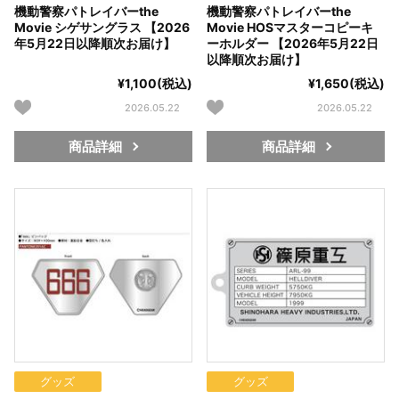
機動警察パトレイバーthe
機動警察パトレイバーthe
Movie シゲサングラス 【2026
Movie HOSマスターコピーキ
年5月22日以降順次お届け】
ーホルダー 【2026年5月22日
以降順次お届け】
¥1,100(税込)
¥1,650(税込)
2026.05.22
2026.05.22
商品詳細
商品詳細
グッズ
グッズ