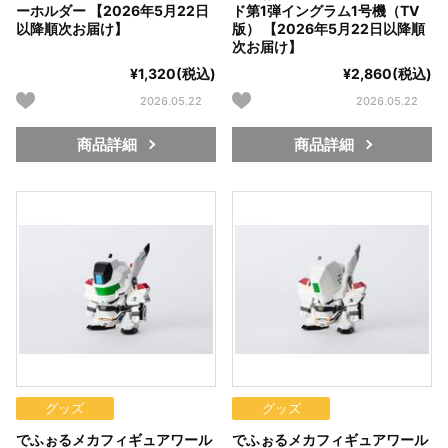
ーホルダー 【2026年5月22日
ド第1弾イングラム1号機（TV
以降順次お届け】
版） 【2026年5月22日以降順
次お届け】
¥1,320(税込)
¥2,860(税込)
2026.05.22
2026.05.22
商品詳細
商品詳細
グッズ
グッズ
でふぉるメカフィギュアワール
でふぉるメカフィギュアワール