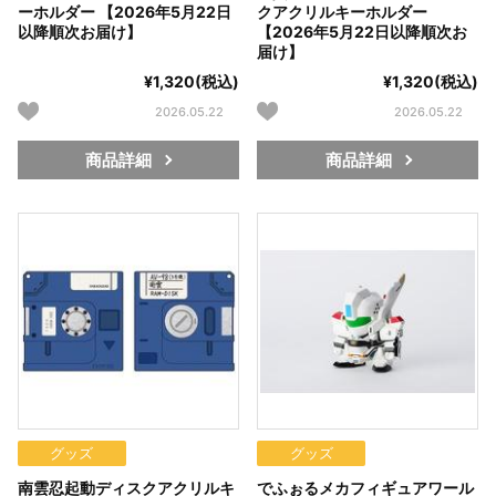
ーホルダー 【2026年5月22日
クアクリルキーホルダー
以降順次お届け】
【2026年5月22日以降順次お
届け】
¥1,320(税込)
¥1,320(税込)
2026.05.22
2026.05.22
商品詳細
商品詳細
グッズ
グッズ
南雲忍起動ディスクアクリルキ
でふぉるメカフィギュアワール