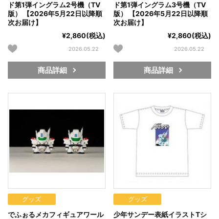
ド第1弾イングラム2号機（TV
ド第1弾イングラム3号機（TV
版） 【2026年5月22日以降順
版） 【2026年5月22日以降順
次お届け】
次お届け】
¥2,860(税込)
¥2,860(税込)
2026.05.22
2026.05.22
商品詳細
商品詳細
グッズ
グッズ
でふぉるメカフィギュアワール
少年サンデー表紙イラストTシ