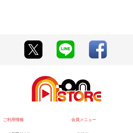
ご利用情報
会員メニュー