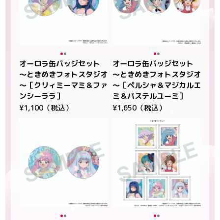
オーロラ缶バッジセット
オーロラ缶バッジセット
～ときめきフォトスタジオ
～ときめきフォトスタジオ
～［クリィミーマミ＆ファ
～［ペルシャ＆マジカルエ
ンシーララ］
ミ＆パステルユーミ］
¥1,100（税込）
¥1,650（税込）