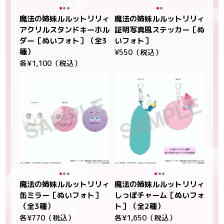
魔法の姉妹ルルットリリィ
魔法の姉妹ルルットリリィ
アクリルスタンドキーホル
証明写真風ステッカー［ぬ
ダー［ぬいフォト］（全3
いフォト］
種）
¥550（税込）
各¥1,100（税込）
魔法の姉妹ルルットリリィ
魔法の姉妹ルルットリリィ
缶ミラー［ぬいフォト］
しっぽチャーム［ぬいフォ
（全3種）
ト］（全2種）
各¥770（税込）
各¥1,650（税込）