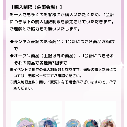
【購入制限（催事会場）】
お一人でも多くのお客様にご購入いただくため、1会計
につき以下の購入個数制限を設定させていただきます。
ご理解とご協力をお願いいたします。
◆ランダム表記のある商品：1会計につき各商品20個ま
で
◆オープン商品（上記以外の商品）：1会計につきそれ
ぞれの商品で各種類3個まで
※イベント会場での購入制限数となります。通販の購入制限につ
いては、通販ページにてご確認ください。
※購入制限点数に関して変更になる場合がございますので、ご了
承ください。