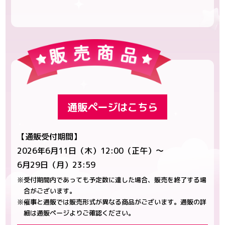
通販ページはこちら
【通販受付期間】
2026年6月11日（木）12:00（正午）～
6月29日（月）23:59
※受付期間内であっても予定数に達した場合、販売を終了する場
合がございます。
※催事と通販では販売形式が異なる商品がございます。通販の詳
細は通販ページよりご確認ください。