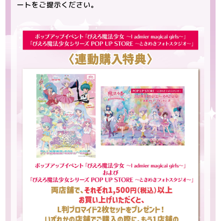
ートをご提示ください。