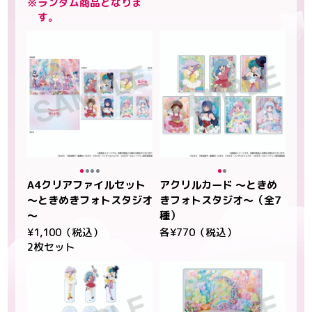
※ランダム商品となりま
す。
A4クリアファイルセット
アクリルカード ～ときめ
～ときめきフォトスタジオ
きフォトスタジオ～（全7
～
種）
¥1,100（税込）
各¥770（税込）
2枚セット