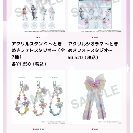
アクリルスタンド ～とき
アクリルジオラマ ～とき
めきフォトスタジオ～（全
めきフォトスタジオ～
7種）
¥3,520（税込）
各¥1,650（税込）