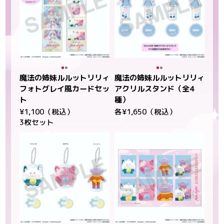
魔法の姉妹ルルットリリィ
魔法の姉妹ルルットリリィ
フォトグレイ風カードセッ
アクリルスタンド（全4
ト
種）
¥1,100（税込）
各¥1,650（税込）
3枚セット