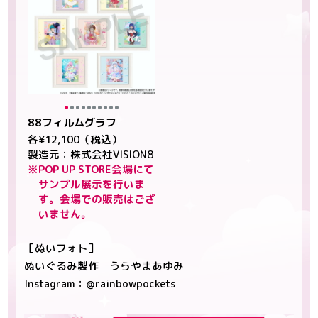
88フィルムグラフ
各¥12,100（税込）
製造元：株式会社VISION8
※POP UP STORE会場にて
サンプル展示を行いま
す。会場での販売はござ
いません。
［ぬいフォト］
ぬいぐるみ製作 うらやまあゆみ
Instagram：
@rainbowpockets