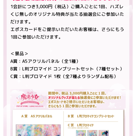
1会計につき3,000円（税込）ご購入ごとに1回、ハズレ
くじ無しのオリジナル特典が当たる抽選会にご参加いた
だけます。
エポスカードをご提示いただいたお客様は、さらにもう
1回ご参加いただけます。
＜景品＞
A賞：A5アクリルパネル（全1種）
B賞：L判ブロマイド コンプリートセット（7種セット）
C賞：L判ブロマイド 1枚（全7種よりランダム配布）