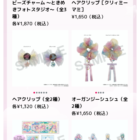
ビーズチャーム ～ときめ
ヘアクリップ［クリィミー
きフォトスタジオ～（全3
マミ］
種）
¥1,650（税込）
各¥1,870（税込）
ヘアクリップ（全2種）
オーガンジーシュシュ（全
2種）
各¥1,320（税込）
各¥1,650（税込）