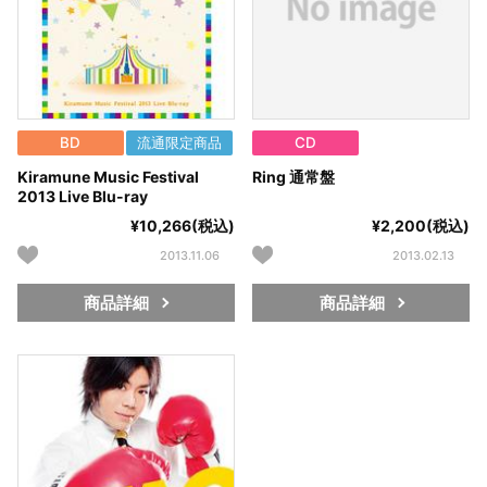
BD
流通限定商品
CD
Kiramune Music Festival
Ring 通常盤
2013 Live Blu-ray
¥10,266(税込)
¥2,200(税込)
2013.11.06
2013.02.13
商品詳細
商品詳細