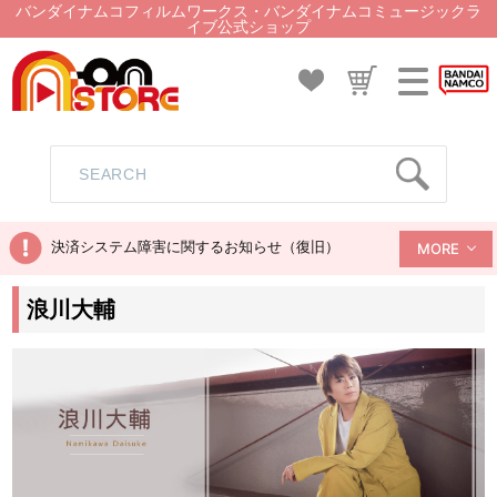
バンダイナムコフィルムワークス・バンダイナムコミュージックラ
イブ公式ショップ
決済システム障害に関するお知らせ（復旧）
MORE
浪川大輔